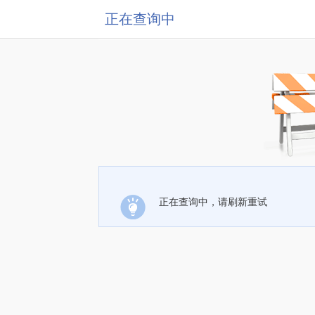
正在查询中
正在查询中，请刷新重试