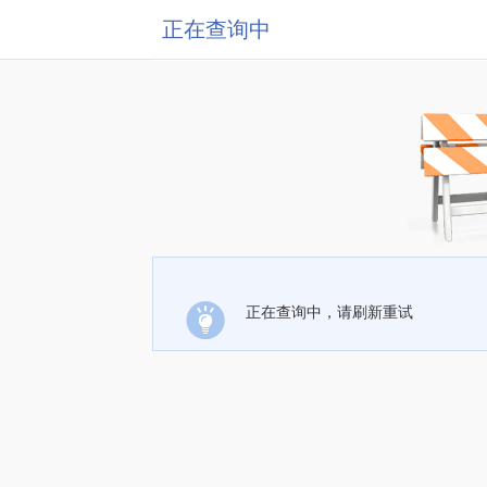
正在查询中
正在查询中，请刷新重试