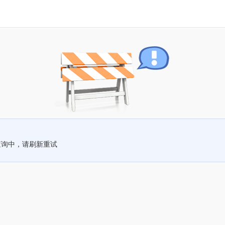
查询中，请刷新重试