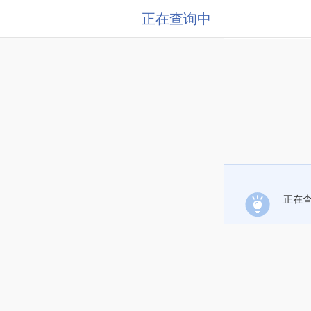
正在查询中
正在