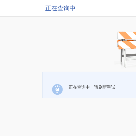
正在查询中
正在查询中，请刷新重试