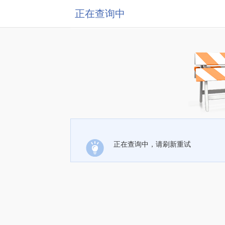
正在查询中
正在查询中，请刷新重试