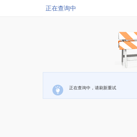
正在查询中
正在查询中，请刷新重试