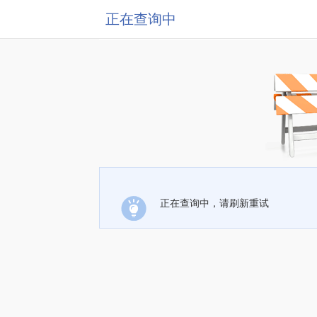
正在查询中
正在查询中，请刷新重试